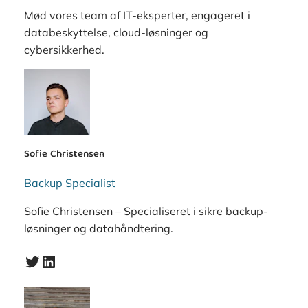
Mød vores team af IT-eksperter, engageret i
databeskyttelse, cloud-løsninger og
cybersikkerhed.
Sofie Christensen
Backup Specialist
Sofie Christensen – Specialiseret i sikre backup-
løsninger og datahåndtering.
Twitter
LinkedIn