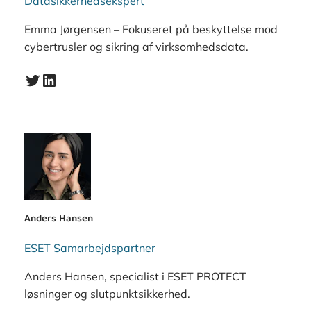
Datasikkerhedsekspert
Emma Jørgensen – Fokuseret på beskyttelse mod
cybertrusler og sikring af virksomhedsdata.
Twitter
LinkedIn
Anders Hansen
ESET Samarbejdspartner
Anders Hansen, specialist i ESET PROTECT
løsninger og slutpunktsikkerhed.