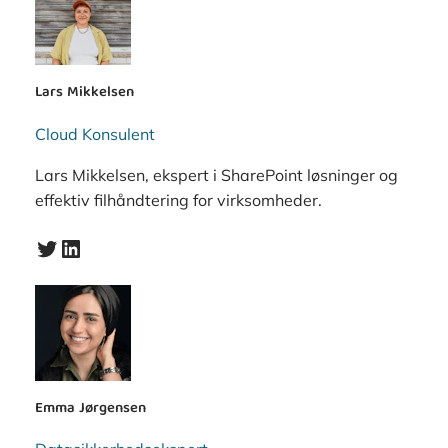
Lars Mikkelsen
Cloud Konsulent
Lars Mikkelsen, ekspert i SharePoint løsninger og
effektiv filhåndtering for virksomheder.
Twitter
LinkedIn
Emma Jørgensen