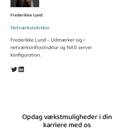
Frederikke Lund
Netværkstekniker
Frederikke Lund – Udmærker sig i
netværksinfrastruktur og NAS server
konfiguration.
Twitter
LinkedIn
Opdag vækstmuligheder i din
karriere med os